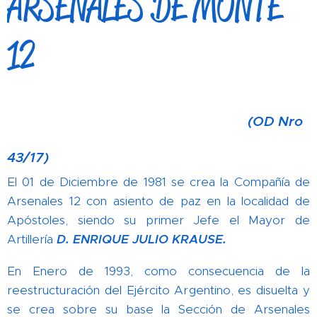
ARSENALES DE MONTE
12
(OD Nro
43/17)
El 01 de Diciembre de 1981 se crea la Compañía de
Arsenales 12 con asiento de paz en la localidad de
Apóstoles, siendo su primer Jefe el Mayor de
Artillería
D. ENRIQUE JULIO KRAUSE.
En Enero de 1993, como consecuencia de la
reestructuración del Ejército Argentino, es disuelta y
se crea sobre su base la Sección de Arsenales