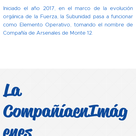
Iniciado el año 2017, en el marco de la evolución
orgánica de la Fuerza, la Subunidad pasa a funcionar
como Elemento Operativo, tomando el nombre de
Compañía de Arsenales de Monte 12.
La
Compañía en
Imág
enes