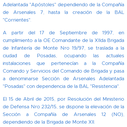
Adelantada "Apóstoles" dependiendo de la Compañía
de Arsenales 7, hasta la creación de la BAL
"Corrientes".
A partir del 17 de Septiembre de 1997, en
cumplimiento a la OE Comandante de la XIIda Brigada
de Infantería de Monte Nro 19/97, se traslada a la
ciudad de Posadas, ocupando las actuales
instalaciones que pertenecían a la Compañía
Comando y Servicios del Comando de Brigada y pasa
a denominarse Sección de Arsenales Adelantada
"Posadas" con dependencia de la BAL "Resistencia".
El 15 de Abril de 2015, por Resolución del Ministerio
de Defensa Nro 232/15, se dispone la elevación de la
Sección a Compañía de Arsenales 12 (NO),
dependiendo de la Brigada de Monte XII.