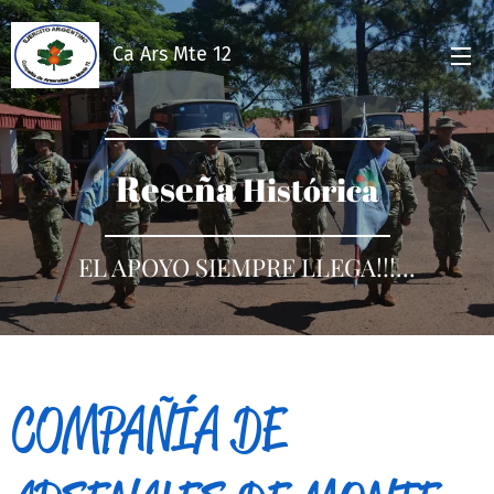
Ca Ars Mte 12
Reseña
Histórica
EL APOYO SIEMPRE LLEGA!!!...
COMPAÑÍA DE